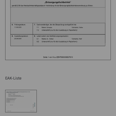
EAK-Liste