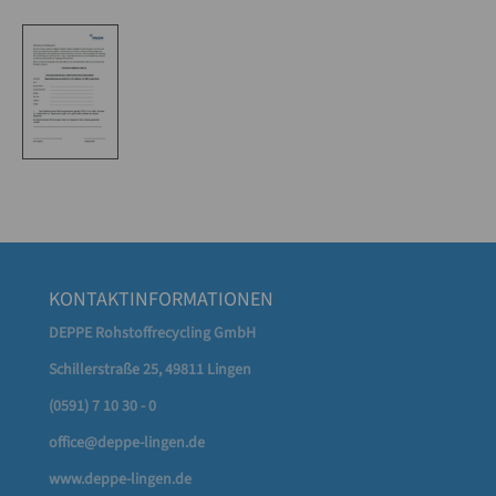
KONTAKTINFORMATIONEN
DEPPE Rohstoffrecycling GmbH
Schillerstraße 25, 49811 Lingen
(0591) 7 10 30 - 0
office@deppe-lingen.de
www.deppe-lingen.de