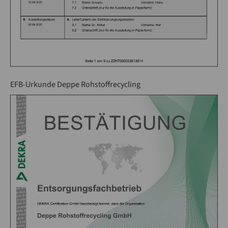
EFB-Urkunde Deppe Rohstoffrecycling