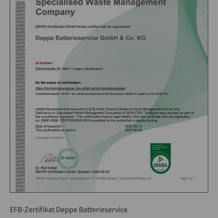
EFB-Zertifikat Deppe Batterieservice