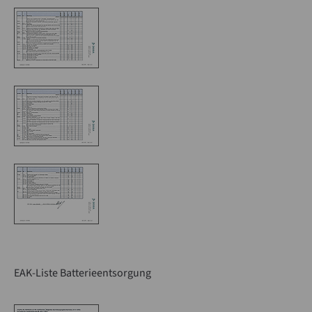
EAK-Liste Batterieentsorgung