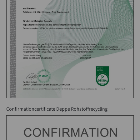
Confirmationcertificate Deppe Rohstoffrecycling