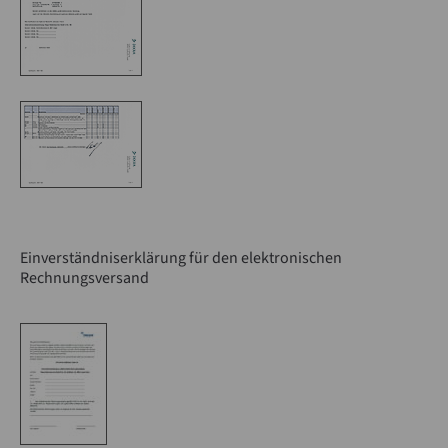
Einverständniserklärung für den elektronischen
Rechnungsversand