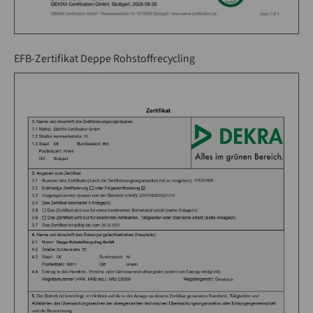
EFB-Zertifikat Deppe Rohstoffrecycling