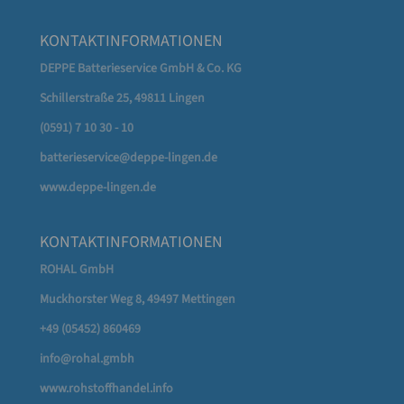
KONTAKTINFORMATIONEN
DEPPE Batterieservice GmbH & Co. KG
Schillerstraße 25, 49811 Lingen
(0591) 7 10 30 - 10
batterieservice@deppe-lingen.de
www.deppe-lingen.de
KONTAKTINFORMATIONEN
ROHAL GmbH
Muckhorster Weg 8, 49497 Mettingen
+49 (05452) 860469
info@rohal.gmbh
www.rohstoffhandel.info