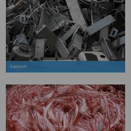
Edelstahl