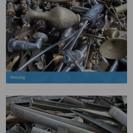
Messing