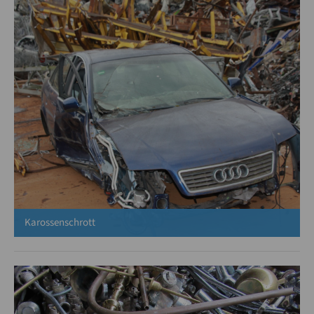
Karossenschrott