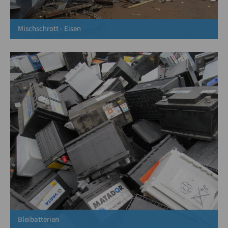
Mischschrott - Eisen
Bleibatterien