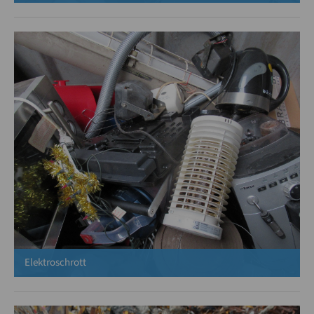
Elektroschrott