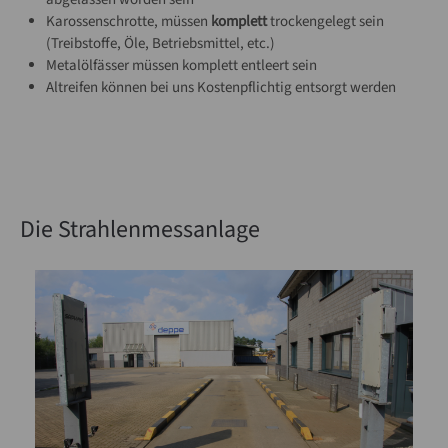
Karossenschrotte, müssen
komplett
trockengelegt sein
(Treibstoffe, Öle, Betriebsmittel, etc.)
Metalölfässer müssen komplett entleert sein
Altreifen können bei uns Kostenpflichtig entsorgt werden
Die Strahlenmessanlage