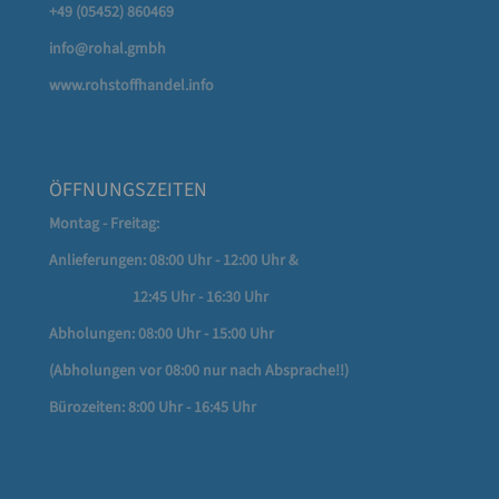
+49 (05452) 860469
info@rohal.gmbh
www.rohstoffhandel.info
ÖFFNUNGSZEITEN
Montag - Freitag:
Anlieferungen: 08:00 Uhr - 12:00 Uhr &
12:45 Uhr - 16:30 Uhr
Abholungen: 08:00 Uhr - 15:00 Uhr
(Abholungen vor 08:00 nur nach Absprache!!)
Bürozeiten: 8:00 Uhr - 16:45 Uhr