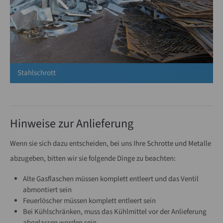
Stahlschrott
Hinweise zur Anlieferung
Wenn sie sich dazu entscheiden, bei uns Ihre Schrotte und Metalle
abzugeben, bitten wir sie folgende Dinge zu beachten:
Alte Gasflaschen müssen komplett entleert und das Ventil
abmontiert sein
Feuerlöscher müssen komplett entleert sein
Bei Kühlschränken, muss das Kühlmittel vor der Anlieferung
abgelassen worden sein