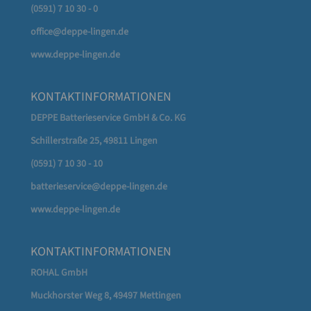
(0591) 7 10 30 - 0
office@deppe-lingen.de
www.deppe-lingen.de
KONTAKTINFORMATIONEN
DEPPE Batterieservice GmbH & Co. KG
Schillerstraße 25, 49811 Lingen
(0591) 7 10 30 - 10
batterieservice@deppe-lingen.de
www.deppe-lingen.de
KONTAKTINFORMATIONEN
ROHAL GmbH
Muckhorster Weg 8, 49497 Mettingen