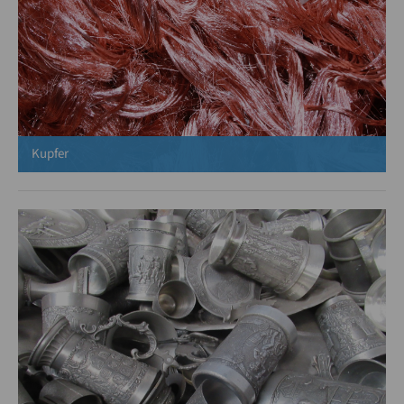
Kupfer